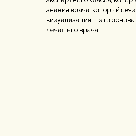
знания врача, который свя
визуализация — это основа
лечащего врача.