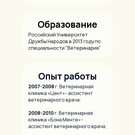
Образование
Российский Университет
Дружбы Народов в 2013 году по
специальности "Ветеринария"
Опыт работы
2007-2008
г. Ветеринарная
клиника «Цент»- ассистент
ветеринарного врача;
2008-2010
г. Ветеринарная
клиника «Бона Менте»-
ассистент ветеринарного врача;