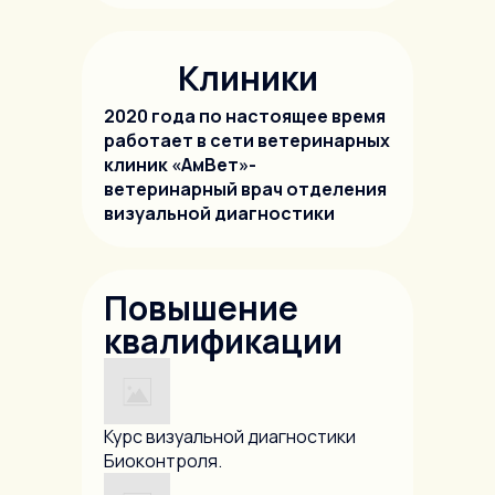
Клиники
2020 года по настоящее время
работает в сети ветеринарных
клиник «АмВет»-
ветеринарный врач отделения
визуальной диагностики
Повышение
квалификации
Курс визуальной диагностики
Биоконтроля.