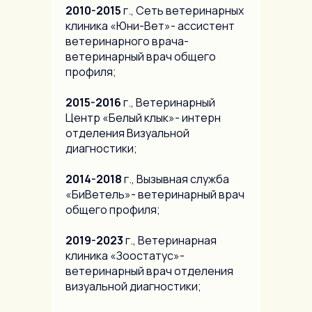
2010-2015
г., Сеть ветеринарных
клиника «Юни-Вет»- ассистент
ветеринарного врача-
ветеринарный врач общего
профиля;
2015-2016
г., Ветеринарный
Центр «Белый клык»- интерн
отделения Визуальной
диагностики;
2014-2018
г., Вызывная служба
«БиВетель»- ветеринарный врач
общего профиля;
2019-2023
г., Ветеринарная
клиника «Зоостатус»-
ветеринарный врач отделения
визуальной диагностики;